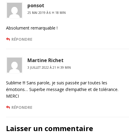
ponsot
25 MAI 2019 À 6 H 18 MIN
Absolument remarquable !
RÉPONDRE
Martine Richet
3 JUILLET 2022 À 21 H 39 MIN
Sublime !!! Sans parole, je suis passée par toutes les
émotions… Superbe message d’empathie et de tolérance.
MERCI
RÉPONDRE
Laisser un commentaire