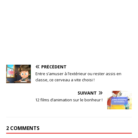
PRÉCÉDENT
Entre s’amuser à l’extérieur ou rester assis en
classe, ce cerveau a vite choisi !
SUIVANT
12 films d’animation sur le bonheur !
2 COMMENTS