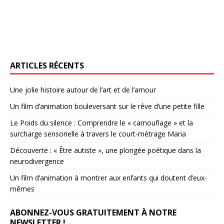
ARTICLES RÉCENTS
Une jolie histoire autour de l’art et de l’amour
Un film d’animation bouleversant sur le rêve d’une petite fille
Le Poids du silence : Comprendre le « camouflage » et la
surcharge sensorielle à travers le court-métrage Maria
Découverte : « Être autiste », une plongée poétique dans la
neurodivergence
Un film d’animation à montrer aux enfants qui doutent d’eux-
mêmes
ABONNEZ-VOUS GRATUITEMENT À NOTRE
NEWSLETTER !