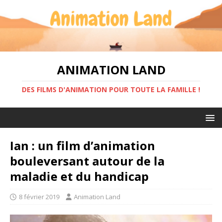
ANIMATION LAND
DES FILMS D'ANIMATION POUR TOUTE LA FAMILLE !
Ian : un film d’animation
bouleversant autour de la
maladie et du handicap
8 février 2019
Animation Land