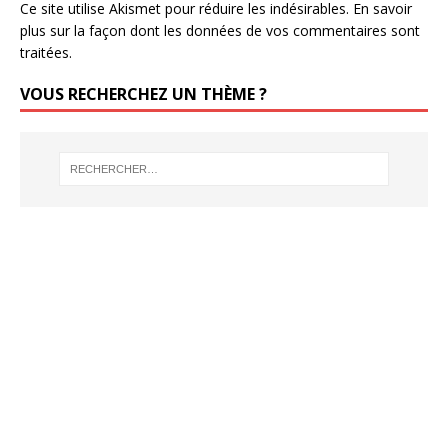
Ce site utilise Akismet pour réduire les indésirables.
En savoir
plus sur la façon dont les données de vos commentaires sont
traitées
.
VOUS RECHERCHEZ UN THÈME ?