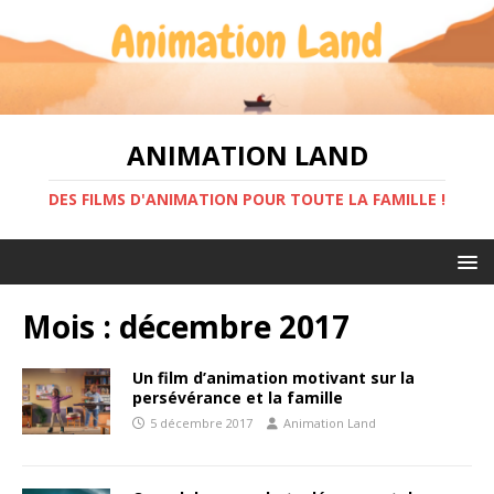
ANIMATION LAND
DES FILMS D'ANIMATION POUR TOUTE LA FAMILLE !
Mois :
décembre 2017
Un film d’animation motivant sur la
persévérance et la famille
5 décembre 2017
Animation Land