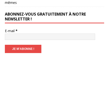
mêmes
ABONNEZ-VOUS GRATUITEMENT À NOTRE
NEWSLETTER !
E-mail
*