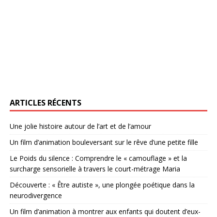
ARTICLES RÉCENTS
Une jolie histoire autour de l’art et de l’amour
Un film d’animation bouleversant sur le rêve d’une petite fille
Le Poids du silence : Comprendre le « camouflage » et la
surcharge sensorielle à travers le court-métrage Maria
Découverte : « Être autiste », une plongée poétique dans la
neurodivergence
Un film d’animation à montrer aux enfants qui doutent d’eux-