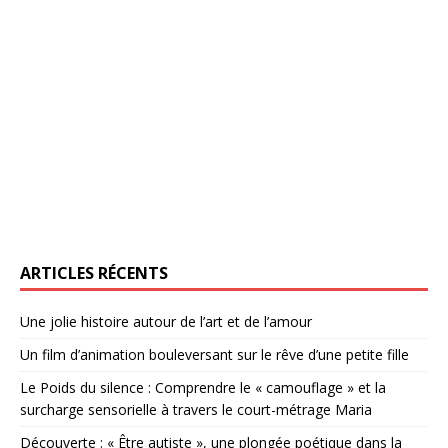
ARTICLES RÉCENTS
Une jolie histoire autour de l’art et de l’amour
Un film d’animation bouleversant sur le rêve d’une petite fille
Le Poids du silence : Comprendre le « camouflage » et la
surcharge sensorielle à travers le court-métrage Maria
Découverte : « Être autiste », une plongée poétique dans la