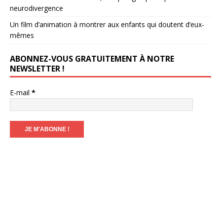
neurodivergence
Un film d’animation à montrer aux enfants qui doutent d’eux-
mêmes
ABONNEZ-VOUS GRATUITEMENT À NOTRE
NEWSLETTER !
E-mail
*