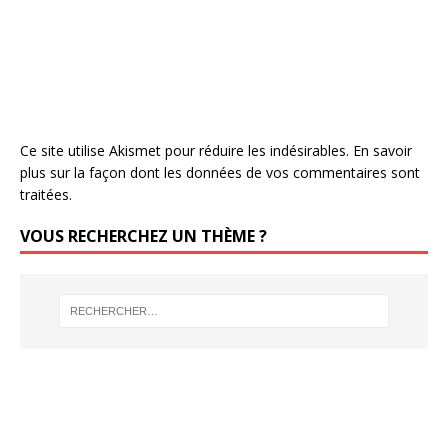
Ce site utilise Akismet pour réduire les indésirables.
En savoir
plus sur la façon dont les données de vos commentaires sont
traitées
.
VOUS RECHERCHEZ UN THÈME ?