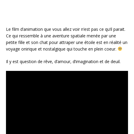
Le film d’animation que vous allez voir n’est pas ce qu’il parait.
Ce qui ressemble à une aventure spatiale menée par une
petite fille et son chat pour attraper une étoile est en réalité un
voyage onirique et nostalgique qui touche en plein coeur.
Il y est question de rêve, d’amour, d’imagination et de deuil.