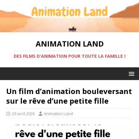
ANIMATION LAND
DES FILMS D'ANIMATION POUR TOUTE LA FAMILLE !
Un film d’animation bouleversant
sur le rêve d’une petite fille
20 avril 2026
Animation Land