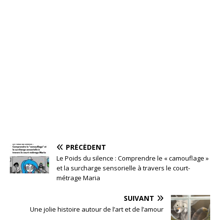
PRÉCÉDENT
Le Poids du silence : Comprendre le « camouflage »
et la surcharge sensorielle à travers le court-
métrage Maria
SUIVANT
Une jolie histoire autour de l’art et de l’amour