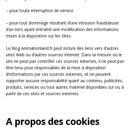
– pour toute interruption de service
– pour tout dommage résultant d’une intrusion frauduleuse
d’un tiers ayant entraîné une modification des informations
mises à la disposition sur les Sites.
Le blog Animationland.fr peut inclure des liens vers d’autres
sites Web ou d’autres sources Internet. Dans la mesure où le
site ne peut pas contrôler ces sources externes, il ne peut pas
être tenu pour responsables de la mise à disposition
d’informations par ces sources externes, et ne peuvent
supporter aucune responsabilité quant au contenu, publicités,
produits, services ou tout autres matériel disponibles sur ou à
partir de ces sites et sources externes.
A propos des cookies