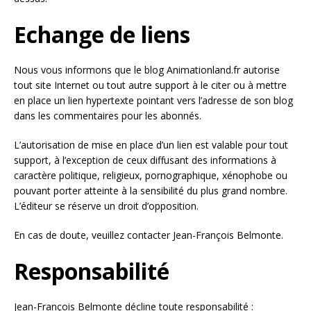
Echange de liens
Nous vous informons que le blog Animationland.fr autorise
tout site Internet ou tout autre support à le citer ou à mettre
en place un lien hypertexte pointant vers l’adresse de son blog
dans les commentaires pour les abonnés.
L’autorisation de mise en place d’un lien est valable pour tout
support, à l’exception de ceux diffusant des informations à
caractère politique, religieux, pornographique, xénophobe ou
pouvant porter atteinte à la sensibilité du plus grand nombre.
L’éditeur se réserve un droit d’opposition.
En cas de doute, veuillez contacter Jean-François Belmonte.
Responsabilité
Jean-François Belmonte décline toute responsabilité :