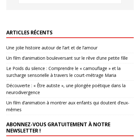
ARTICLES RÉCENTS
Une jolie histoire autour de l’art et de l’amour
Un film d’animation bouleversant sur le rêve d’une petite fille
Le Poids du silence : Comprendre le « camouflage » et la
surcharge sensorielle à travers le court-métrage Maria
Découverte : « Être autiste », une plongée poétique dans la
neurodivergence
Un film d’animation à montrer aux enfants qui doutent d’eux-
mêmes
ABONNEZ-VOUS GRATUITEMENT À NOTRE
NEWSLETTER !