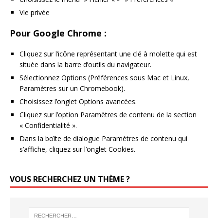
Vie privée
Pour Google Chrome :
Cliquez sur l’icône représentant une clé à molette qui est
située dans la barre d’outils du navigateur.
Sélectionnez Options (Préférences sous Mac et Linux,
Paramètres sur un Chromebook).
Choisissez l’onglet Options avancées.
Cliquez sur l’option Paramètres de contenu de la section
« Confidentialité ».
Dans la boîte de dialogue Paramètres de contenu qui
s’affiche, cliquez sur l’onglet Cookies.
VOUS RECHERCHEZ UN THÈME ?