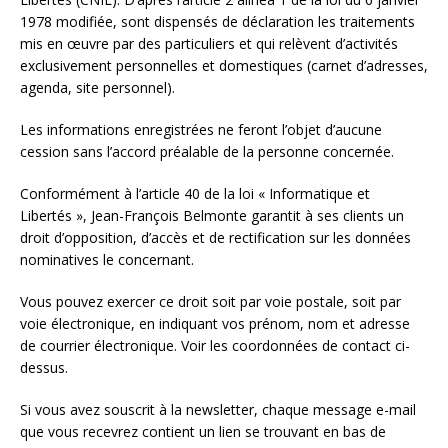
1978 modifiée, sont dispensés de déclaration les traitements
mis en œuvre par des particuliers et qui relèvent d’activités
exclusivement personnelles et domestiques (carnet d’adresses,
agenda, site personnel).
Les informations enregistrées ne feront l’objet d’aucune
cession sans l’accord préalable de la personne concernée.
Conformément à l’article 40 de la loi « Informatique et
Libertés », Jean-François Belmonte garantit à ses clients un
droit d’opposition, d’accès et de rectification sur les données
nominatives le concernant.
Vous pouvez exercer ce droit soit par voie postale, soit par
voie électronique, en indiquant vos prénom, nom et adresse
de courrier électronique. Voir les coordonnées de contact ci-
dessus.
Si vous avez souscrit à la newsletter, chaque message e-mail
que vous recevrez contient un lien se trouvant en bas de