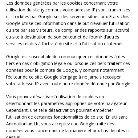
Les données générées par les cookies concernant votre
utilisation du site (y compris votre adresse IP) sont transmises
et stockées par Google sur des serveurs situés aux Etats-Unis.
Google utilise ces information dans le but d’évaluer l’utilisation
du site par ses visiteurs, de compiler des rapports sur l’activité
du site à destination de son éditeur et de fournir d’autres
services relatifs à l’activité du site et à l’utilisation d’Internet.
Google est susceptible de communiquer ces données à des
tiers en cas d’obligation légale ou lorsque ces tiers traitent ces
données pour le compte de Google, y compris notamment
l’éditeur de ce site. Google s’engage à ne jamais recouper
votre adresse IP avec toute autre donnée détenue par Google.
Vous pouvez désactiver l’utilisation de cookies en
sélectionnant les paramètres appropriés de votre navigateur.
Cependant, une telle désactivation pourrait empêcher
l’utilisation de certaines fonctionnalités de ce site. En utilisant
Animationland.fr, vous acceptez que Google traite des
données vous concernant de la manière et aux fins décrites ci-
dessus.