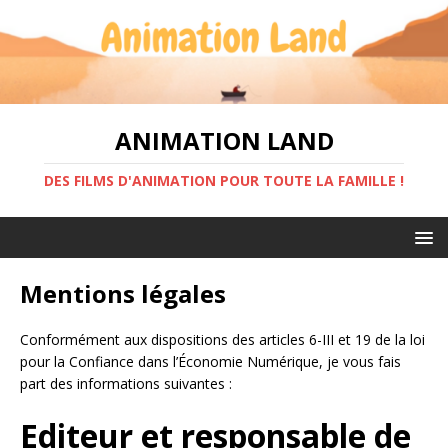
ANIMATION LAND
DES FILMS D'ANIMATION POUR TOUTE LA FAMILLE !
Mentions légales
Conformément aux dispositions des articles 6-III et 19 de la loi
pour la Confiance dans l’Économie Numérique, je vous fais
part des informations suivantes :
Editeur et responsable de