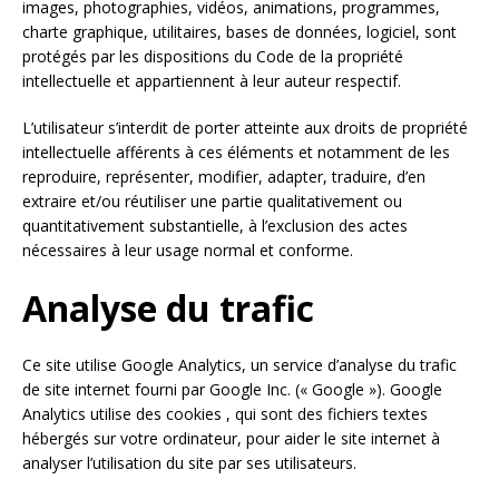
images, photographies, vidéos, animations, programmes,
charte graphique, utilitaires, bases de données, logiciel, sont
protégés par les dispositions du Code de la propriété
intellectuelle et appartiennent à leur auteur respectif.
L’utilisateur s’interdit de porter atteinte aux droits de propriété
intellectuelle afférents à ces éléments et notamment de les
reproduire, représenter, modifier, adapter, traduire, d’en
extraire et/ou réutiliser une partie qualitativement ou
quantitativement substantielle, à l’exclusion des actes
nécessaires à leur usage normal et conforme.
Analyse du trafic
Ce site utilise Google Analytics, un service d’analyse du trafic
de site internet fourni par Google Inc. (« Google »). Google
Analytics utilise des cookies , qui sont des fichiers textes
hébergés sur votre ordinateur, pour aider le site internet à
analyser l’utilisation du site par ses utilisateurs.