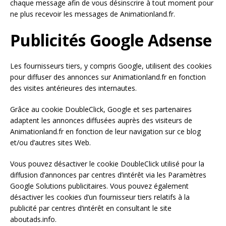
chaque message afin de vous désinscrire à tout moment pour
ne plus recevoir les messages de Animationland.fr.
Publicités Google Adsense
Les fournisseurs tiers, y compris Google, utilisent des cookies
pour diffuser des annonces sur Animationland.fr en fonction
des visites antérieures des internautes.
Grâce au cookie DoubleClick, Google et ses partenaires
adaptent les annonces diffusées auprès des visiteurs de
Animationland.fr en fonction de leur navigation sur ce blog
et/ou d’autres sites Web.
Vous pouvez désactiver le cookie DoubleClick utilisé pour la
diffusion d’annonces par centres d’intérêt via les Paramètres
Google Solutions publicitaires. Vous pouvez également
désactiver les cookies d’un fournisseur tiers relatifs à la
publicité par centres d’intérêt en consultant le site
aboutads.info.