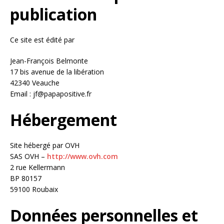
publication
Ce site est édité par
Jean-François Belmonte
17 bis avenue de la libération
42340 Veauche
Email : jf@papapositive.fr
Hébergement
Site hébergé par OVH
SAS OVH –
http://www.ovh.com
2 rue Kellermann
BP 80157
59100 Roubaix
Données personnelles et