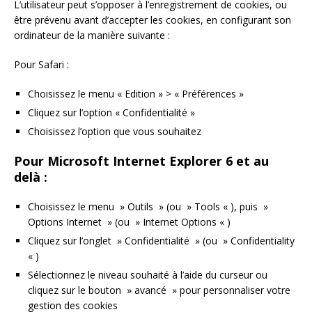
L’utilisateur peut s’opposer à l’enregistrement de cookies, ou
être prévenu avant d’accepter les cookies, en configurant son
ordinateur de la manière suivante :
Pour Safari :
Choisissez le menu « Edition » > « Préférences »
Cliquez sur l’option « Confidentialité »
Choisissez l’option que vous souhaitez
Pour Microsoft Internet Explorer 6 et au
delà :
Choisissez le menu » Outils » (ou » Tools « ), puis »
Options Internet » (ou » Internet Options « )
Cliquez sur l’onglet » Confidentialité » (ou » Confidentiality
« )
Sélectionnez le niveau souhaité à l’aide du curseur ou
cliquez sur le bouton » avancé » pour personnaliser votre
gestion des cookies