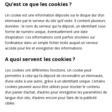
Qu’est ce que les cookies ?
Un cookie est une information déposée sur le disque dur d’un
internaute par le serveur du site qu’il visite. Il contient plusieurs
données : le nom du serveur qui l’a déposé, un identifiant sous
forme de numéro unique, éventuellement une date
d’expiration. Ces informations sont parfois stockées sur
l’ordinateur dans un simple fichier texte auquel un serveur
accède pour lire et enregistrer des informations.
A quoi servent les cookies ?
Les cookies ont différentes fonctions. Un cookie peut
permettre à celui qui l’a déposé de reconnaître un internaute,
d’une visite à une autre, grâce à un identifiant unique. Certains
cookies peuvent aussi être utilisés pour stocker le contenu
d’un panier d’achat, d’autres pour enregistrer les paramètres de
langue d’un site, d’autres encore pour faire de la publicité
ciblée.