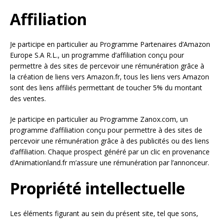
Affiliation
Je participe en particulier au Programme Partenaires d’Amazon
Europe S.A R.L., un programme d’affiliation conçu pour
permettre à des sites de percevoir une rémunération grâce à
la création de liens vers Amazon.fr, tous les liens vers Amazon
sont des liens affiliés permettant de toucher 5% du montant
des ventes.
Je participe en particulier au Programme Zanox.com, un
programme d’affiliation conçu pour permettre à des sites de
percevoir une rémunération grâce à des publicités ou des liens
d’affiliation. Chaque prospect généré par un clic en provenance
d’Animationland.fr m’assure une rémunération par l’annonceur.
Propriété intellectuelle
Les éléments figurant au sein du présent site, tel que sons,