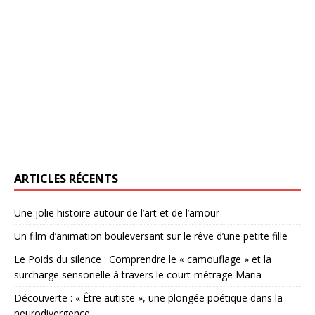
ARTICLES RÉCENTS
Une jolie histoire autour de l’art et de l’amour
Un film d’animation bouleversant sur le rêve d’une petite fille
Le Poids du silence : Comprendre le « camouflage » et la
surcharge sensorielle à travers le court-métrage Maria
Découverte : « Être autiste », une plongée poétique dans la
neurodivergence