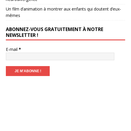
Un film d’animation à montrer aux enfants qui doutent d’eux-
mêmes
ABONNEZ-VOUS GRATUITEMENT À NOTRE
NEWSLETTER !
E-mail
*