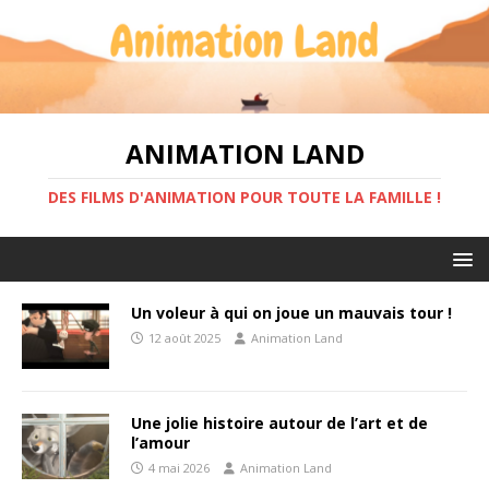
ANIMATION LAND
DES FILMS D'ANIMATION POUR TOUTE LA FAMILLE !
Un voleur à qui on joue un mauvais tour !
12 août 2025
Animation Land
Une jolie histoire autour de l’art et de
l’amour
4 mai 2026
Animation Land