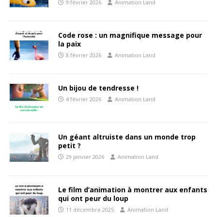
9 février 2026
Animation Land
Code rose : un magnifique message pour
la paix
8 février 2026
Animation Land
Un bijou de tendresse !
4 février 2026
Animation Land
Un géant altruiste dans un monde trop
petit ?
29 janvier 2026
Animation Land
Le film d’animation à montrer aux enfants
qui ont peur du loup
11 décembre 2025
Animation Land