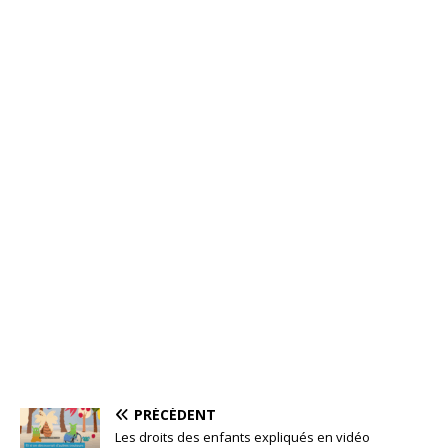
PRÉCÉDENT
Les droits des enfants expliqués en vidéo