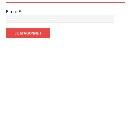
E-mail
*