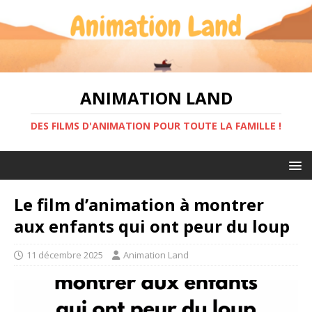
ANIMATION LAND
DES FILMS D'ANIMATION POUR TOUTE LA FAMILLE !
Le film d’animation à montrer
aux enfants qui ont peur du loup
11 décembre 2025
Animation Land