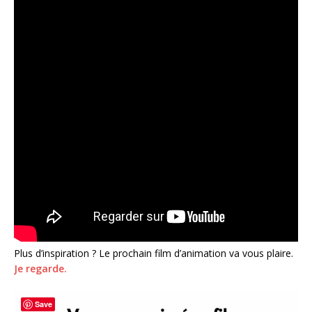
Plus d’inspiration ? Le prochain film d’animation va vous plaire.
Je regarde.
Save