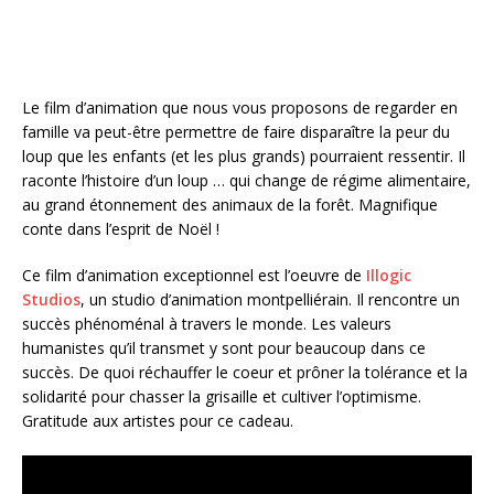
Le film d’animation que nous vous proposons de regarder en
famille va peut-être permettre de faire disparaître la peur du
loup que les enfants (et les plus grands) pourraient ressentir. Il
raconte l’histoire d’un loup … qui change de régime alimentaire,
au grand étonnement des animaux de la forêt. Magnifique
conte dans l’esprit de Noël !
Ce film d’animation exceptionnel est l’oeuvre de
Illogic
Studios
, un studio d’animation montpelliérain. Il rencontre un
succès phénoménal à travers le monde. Les valeurs
humanistes qu’il transmet y sont pour beaucoup dans ce
succès. De quoi réchauffer le coeur et prôner la tolérance et la
solidarité pour chasser la grisaille et cultiver l’optimisme.
Gratitude aux artistes pour ce cadeau.