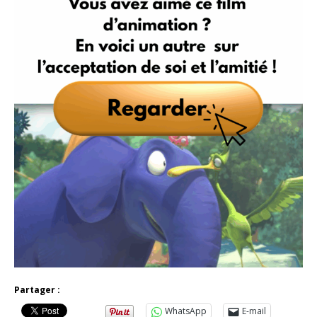
Partager :
WhatsApp
E-mail