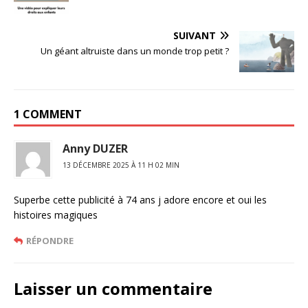
SUIVANT
Un géant altruiste dans un monde trop petit ?
1 COMMENT
Anny DUZER
13 DÉCEMBRE 2025 À 11 H 02 MIN
Superbe cette publicité à 74 ans j adore encore et oui les
histoires magiques
RÉPONDRE
Laisser un commentaire