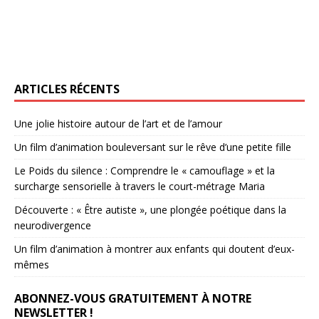
ARTICLES RÉCENTS
Une jolie histoire autour de l’art et de l’amour
Un film d’animation bouleversant sur le rêve d’une petite fille
Le Poids du silence : Comprendre le « camouflage » et la
surcharge sensorielle à travers le court-métrage Maria
Découverte : « Être autiste », une plongée poétique dans la
neurodivergence
Un film d’animation à montrer aux enfants qui doutent d’eux-
mêmes
ABONNEZ-VOUS GRATUITEMENT À NOTRE
NEWSLETTER !