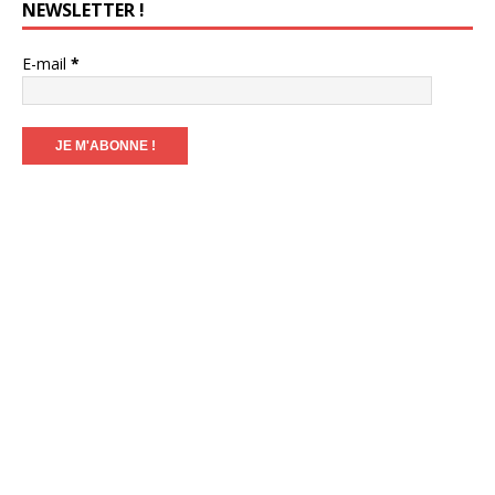
NEWSLETTER !
E-mail
*