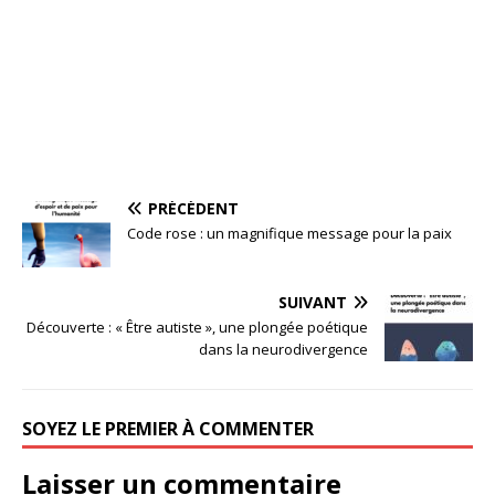
PRÉCÉDENT
Code rose : un magnifique message pour la paix
SUIVANT
Découverte : « Être autiste », une plongée poétique
dans la neurodivergence
SOYEZ LE PREMIER À COMMENTER
Laisser un commentaire