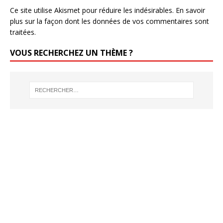
Ce site utilise Akismet pour réduire les indésirables.
En savoir
plus sur la façon dont les données de vos commentaires sont
traitées
.
VOUS RECHERCHEZ UN THÈME ?