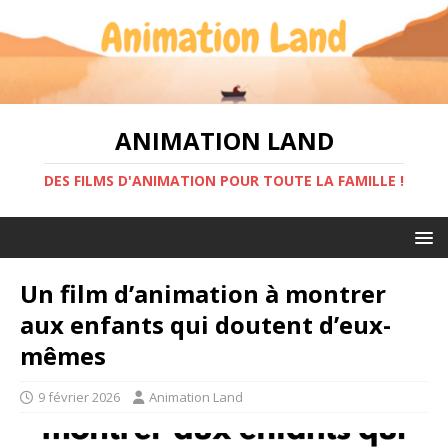
ANIMATION LAND
DES FILMS D'ANIMATION POUR TOUTE LA FAMILLE !
Un film d’animation à montrer
aux enfants qui doutent d’eux-
mêmes
9 février 2026
Animation Land