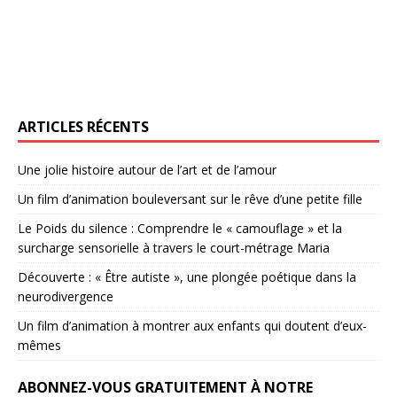
ARTICLES RÉCENTS
Une jolie histoire autour de l’art et de l’amour
Un film d’animation bouleversant sur le rêve d’une petite fille
Le Poids du silence : Comprendre le « camouflage » et la
surcharge sensorielle à travers le court-métrage Maria
Découverte : « Être autiste », une plongée poétique dans la
neurodivergence
Un film d’animation à montrer aux enfants qui doutent d’eux-
mêmes
ABONNEZ-VOUS GRATUITEMENT À NOTRE