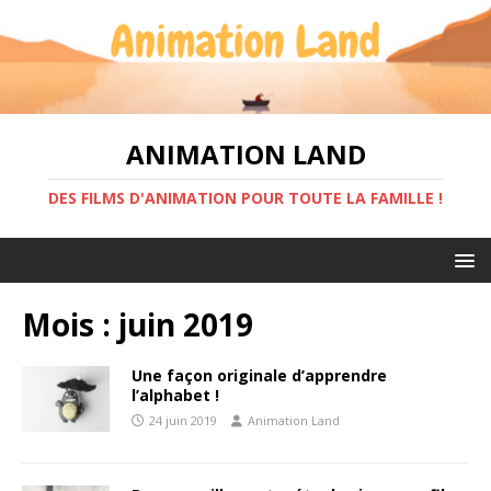
ANIMATION LAND
DES FILMS D'ANIMATION POUR TOUTE LA FAMILLE !
Mois :
juin 2019
Une façon originale d’apprendre
l’alphabet !
24 juin 2019
Animation Land