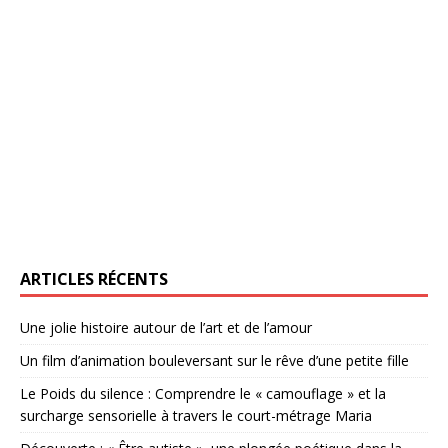
ARTICLES RÉCENTS
Une jolie histoire autour de l’art et de l’amour
Un film d’animation bouleversant sur le rêve d’une petite fille
Le Poids du silence : Comprendre le « camouflage » et la
surcharge sensorielle à travers le court-métrage Maria