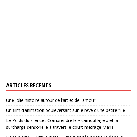
ARTICLES RÉCENTS
Une jolie histoire autour de l’art et de l’amour
Un film d’animation bouleversant sur le rêve d’une petite fille
Le Poids du silence : Comprendre le « camouflage » et la
surcharge sensorielle à travers le court-métrage Maria