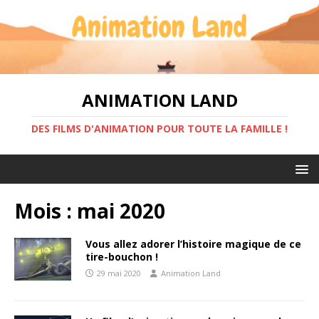
ANIMATION LAND
DES FILMS D'ANIMATION POUR TOUTE LA FAMILLE !
Mois :
mai 2020
Vous allez adorer l’histoire magique de ce
tire-bouchon !
29 mai 2020
Animation Land