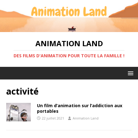
ANIMATION LAND
DES FILMS D'ANIMATION POUR TOUTE LA FAMILLE !
activité
Un film d’animation sur l’addiction aux
portables
22 juillet 2021
Animation Land