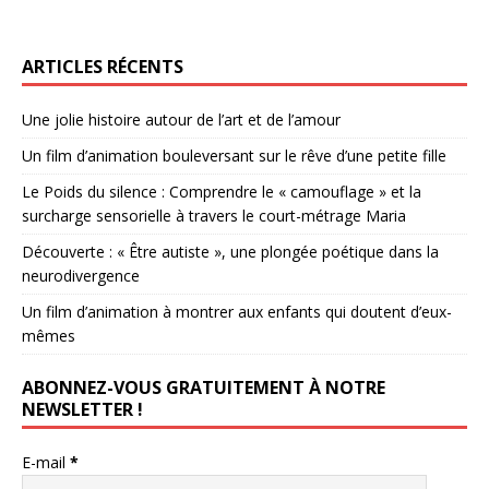
ARTICLES RÉCENTS
Une jolie histoire autour de l’art et de l’amour
Un film d’animation bouleversant sur le rêve d’une petite fille
Le Poids du silence : Comprendre le « camouflage » et la
surcharge sensorielle à travers le court-métrage Maria
Découverte : « Être autiste », une plongée poétique dans la
neurodivergence
Un film d’animation à montrer aux enfants qui doutent d’eux-
mêmes
ABONNEZ-VOUS GRATUITEMENT À NOTRE
NEWSLETTER !
E-mail
*