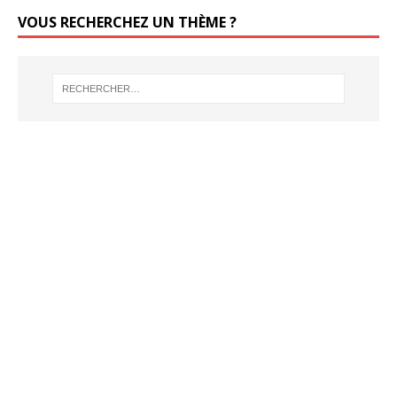
VOUS RECHERCHEZ UN THÈME ?