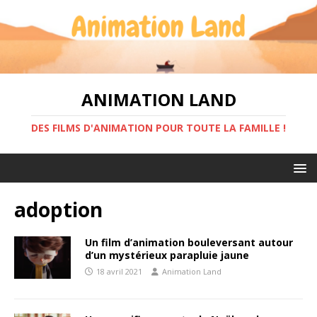
ANIMATION LAND
DES FILMS D'ANIMATION POUR TOUTE LA FAMILLE !
adoption
Un film d’animation bouleversant autour
d’un mystérieux parapluie jaune
18 avril 2021
Animation Land