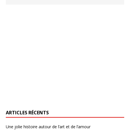
ARTICLES RÉCENTS
Une jolie histoire autour de l’art et de l’amour