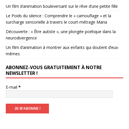
Un film d’animation bouleversant sur le rêve d’une petite fille
Le Poids du silence : Comprendre le « camouflage » et la
surcharge sensorielle à travers le court-métrage Maria
Découverte : « Être autiste », une plongée poétique dans la
neurodivergence
Un film d’animation à montrer aux enfants qui doutent d’eux-
mêmes
ABONNEZ-VOUS GRATUITEMENT À NOTRE
NEWSLETTER !
E-mail
*