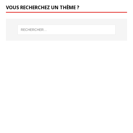
VOUS RECHERCHEZ UN THÈME ?