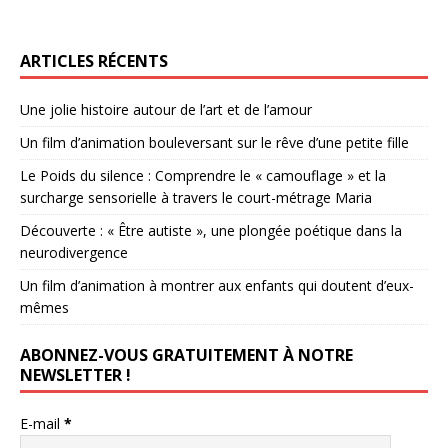
ARTICLES RÉCENTS
Une jolie histoire autour de l’art et de l’amour
Un film d’animation bouleversant sur le rêve d’une petite fille
Le Poids du silence : Comprendre le « camouflage » et la
surcharge sensorielle à travers le court-métrage Maria
Découverte : « Être autiste », une plongée poétique dans la
neurodivergence
Un film d’animation à montrer aux enfants qui doutent d’eux-
mêmes
ABONNEZ-VOUS GRATUITEMENT À NOTRE
NEWSLETTER !
E-mail
*