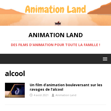
ANIMATION LAND
DES FILMS D'ANIMATION POUR TOUTE LA FAMILLE !
alcool
Un film d’animation bouleversant sur les
ravages de l’alcool
4 août 2021
Animation Land