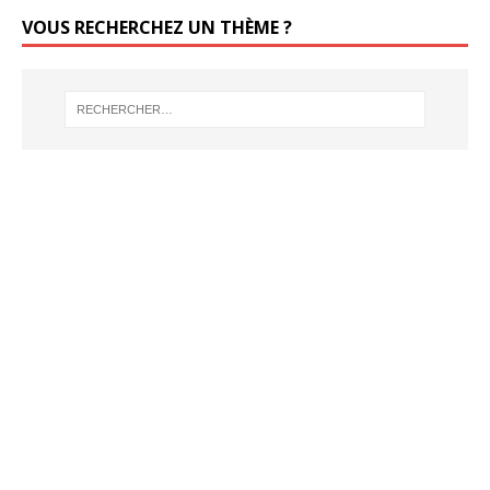
VOUS RECHERCHEZ UN THÈME ?