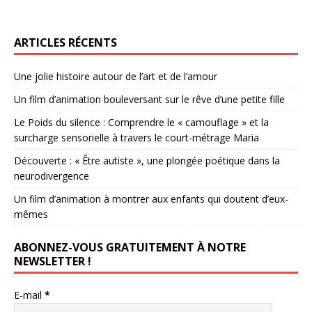
ARTICLES RÉCENTS
Une jolie histoire autour de l’art et de l’amour
Un film d’animation bouleversant sur le rêve d’une petite fille
Le Poids du silence : Comprendre le « camouflage » et la
surcharge sensorielle à travers le court-métrage Maria
Découverte : « Être autiste », une plongée poétique dans la
neurodivergence
Un film d’animation à montrer aux enfants qui doutent d’eux-
mêmes
ABONNEZ-VOUS GRATUITEMENT À NOTRE
NEWSLETTER !
E-mail
*