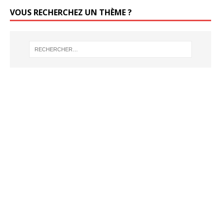
VOUS RECHERCHEZ UN THÈME ?