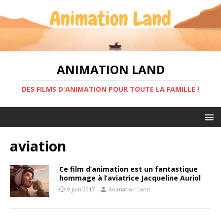
ANIMATION LAND
DES FILMS D'ANIMATION POUR TOUTE LA FAMILLE !
aviation
Ce film d’animation est un fantastique
hommage à l’aviatrice Jacqueline Auriol
9 juin 2017
Animation Land