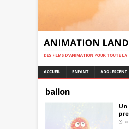
ANIMATION LAND
DES FILMS D'ANIMATION POUR TOUTE LA F
ACCUEIL
ENFANT
ADOLESCENT
ballon
Un 
pre
30