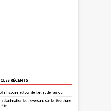
ICLES RÉCENTS
olie histoire autour de l’art et de l’amour
lm d’animation bouleversant sur le rêve d’une
 fille