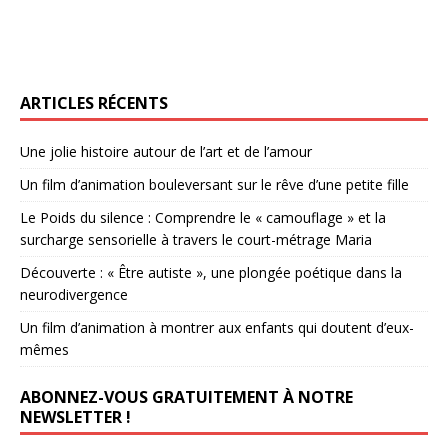
ARTICLES RÉCENTS
Une jolie histoire autour de l’art et de l’amour
Un film d’animation bouleversant sur le rêve d’une petite fille
Le Poids du silence : Comprendre le « camouflage » et la
surcharge sensorielle à travers le court-métrage Maria
Découverte : « Être autiste », une plongée poétique dans la
neurodivergence
Un film d’animation à montrer aux enfants qui doutent d’eux-
mêmes
ABONNEZ-VOUS GRATUITEMENT À NOTRE
NEWSLETTER !