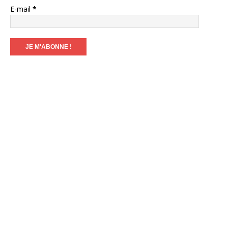
E-mail
*