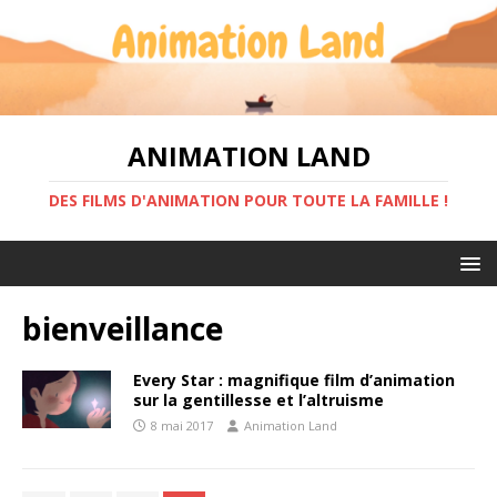
ANIMATION LAND
DES FILMS D'ANIMATION POUR TOUTE LA FAMILLE !
bienveillance
Every Star : magnifique film d’animation
sur la gentillesse et l’altruisme
8 mai 2017
Animation Land