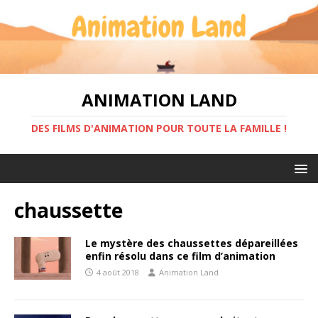
ANIMATION LAND
DES FILMS D'ANIMATION POUR TOUTE LA FAMILLE !
chaussette
Le mystère des chaussettes dépareillées
enfin résolu dans ce film d’animation
4 août 2018
Animation Land