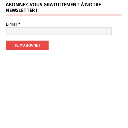
ABONNEZ-VOUS GRATUITEMENT À NOTRE
NEWSLETTER !
E-mail
*