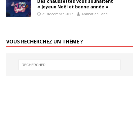
Des chaussettes vous souhaitent
« Joyeux Noël et bonne année »
21 décembre 2017
Animation Land
VOUS RECHERCHEZ UN THÈME ?