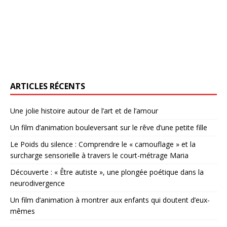
ARTICLES RÉCENTS
Une jolie histoire autour de l’art et de l’amour
Un film d’animation bouleversant sur le rêve d’une petite fille
Le Poids du silence : Comprendre le « camouflage » et la
surcharge sensorielle à travers le court-métrage Maria
Découverte : « Être autiste », une plongée poétique dans la
neurodivergence
Un film d’animation à montrer aux enfants qui doutent d’eux-
mêmes