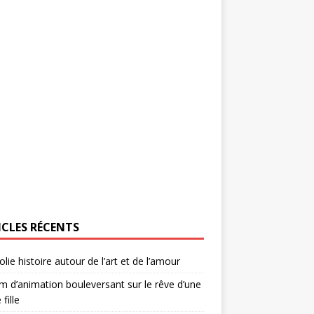
ICLES RÉCENTS
olie histoire autour de l’art et de l’amour
lm d’animation bouleversant sur le rêve d’une
 fille