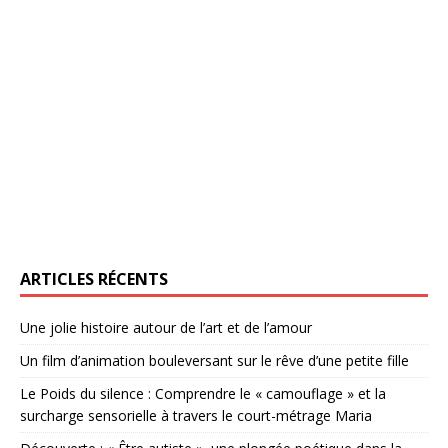
ARTICLES RÉCENTS
Une jolie histoire autour de l’art et de l’amour
Un film d’animation bouleversant sur le rêve d’une petite fille
Le Poids du silence : Comprendre le « camouflage » et la
surcharge sensorielle à travers le court-métrage Maria