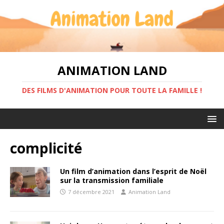
ANIMATION LAND
DES FILMS D'ANIMATION POUR TOUTE LA FAMILLE !
complicité
Un film d’animation dans l’esprit de Noël
sur la transmission familiale
7 décembre 2021
Animation Land