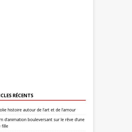
ICLES RÉCENTS
olie histoire autour de l’art et de l’amour
lm d’animation bouleversant sur le rêve d’une
 fille