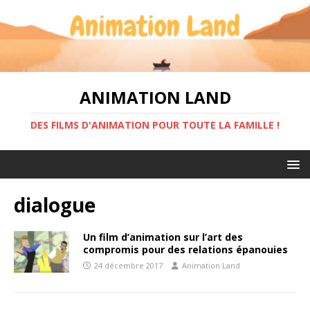
ANIMATION LAND
DES FILMS D'ANIMATION POUR TOUTE LA FAMILLE !
dialogue
Un film d’animation sur l’art des
compromis pour des relations épanouies
24 décembre 2017
Animation Land