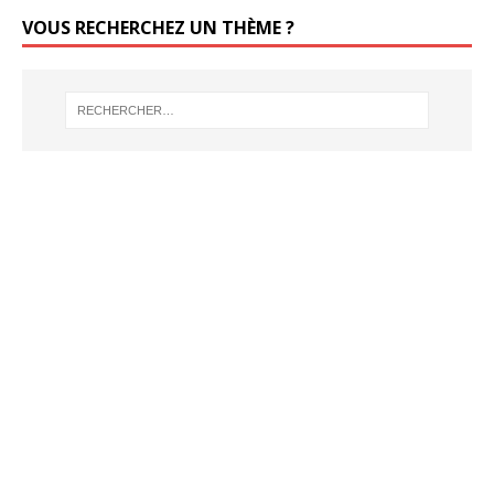
VOUS RECHERCHEZ UN THÈME ?