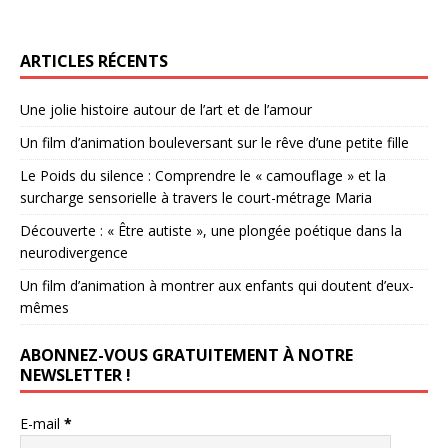
ARTICLES RÉCENTS
Une jolie histoire autour de l’art et de l’amour
Un film d’animation bouleversant sur le rêve d’une petite fille
Le Poids du silence : Comprendre le « camouflage » et la
surcharge sensorielle à travers le court-métrage Maria
Découverte : « Être autiste », une plongée poétique dans la
neurodivergence
Un film d’animation à montrer aux enfants qui doutent d’eux-
mêmes
ABONNEZ-VOUS GRATUITEMENT À NOTRE
NEWSLETTER !
E-mail
*