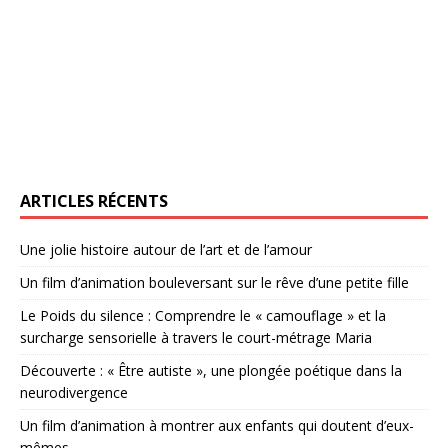
ARTICLES RÉCENTS
Une jolie histoire autour de l’art et de l’amour
Un film d’animation bouleversant sur le rêve d’une petite fille
Le Poids du silence : Comprendre le « camouflage » et la
surcharge sensorielle à travers le court-métrage Maria
Découverte : « Être autiste », une plongée poétique dans la
neurodivergence
Un film d’animation à montrer aux enfants qui doutent d’eux-
mêmes