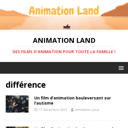
ANIMATION LAND
DES FILMS D'ANIMATION POUR TOUTE LA FAMILLE !
différence
Un film d’animation bouleversant sur
l’autisme
17 décembre 2021
Animation Land