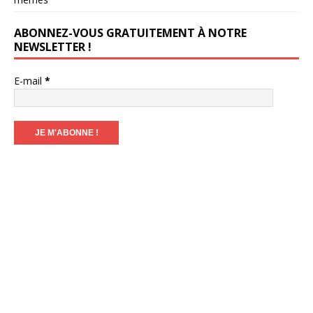
ABONNEZ-VOUS GRATUITEMENT À NOTRE
NEWSLETTER !
E-mail
*