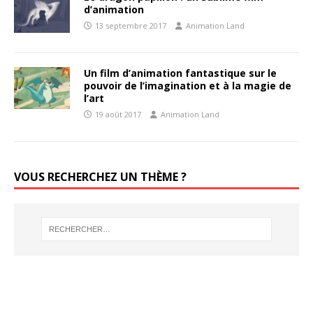
d’animation
13 septembre 2017
Animation Land
Un film d’animation fantastique sur le
pouvoir de l’imagination et à la magie de
l’art
19 août 2017
Animation Land
VOUS RECHERCHEZ UN THÈME ?