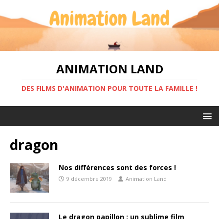
ANIMATION LAND
DES FILMS D'ANIMATION POUR TOUTE LA FAMILLE !
dragon
Nos différences sont des forces !
9 décembre 2019
Animation Land
Le dragon papillon : un sublime film