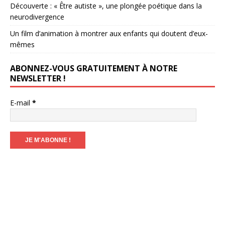
Découverte : « Être autiste », une plongée poétique dans la
neurodivergence
Un film d’animation à montrer aux enfants qui doutent d’eux-
mêmes
ABONNEZ-VOUS GRATUITEMENT À NOTRE
NEWSLETTER !
E-mail
*