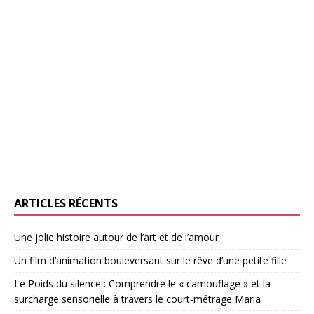
ARTICLES RÉCENTS
Une jolie histoire autour de l’art et de l’amour
Un film d’animation bouleversant sur le rêve d’une petite fille
Le Poids du silence : Comprendre le « camouflage » et la
surcharge sensorielle à travers le court-métrage Maria