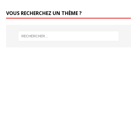
VOUS RECHERCHEZ UN THÈME ?