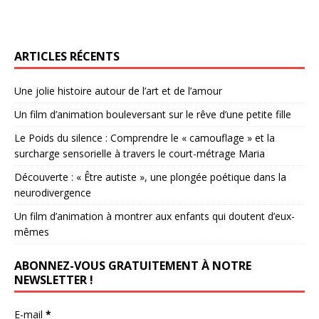
ARTICLES RÉCENTS
Une jolie histoire autour de l’art et de l’amour
Un film d’animation bouleversant sur le rêve d’une petite fille
Le Poids du silence : Comprendre le « camouflage » et la
surcharge sensorielle à travers le court-métrage Maria
Découverte : « Être autiste », une plongée poétique dans la
neurodivergence
Un film d’animation à montrer aux enfants qui doutent d’eux-
mêmes
ABONNEZ-VOUS GRATUITEMENT À NOTRE
NEWSLETTER !
E-mail
*