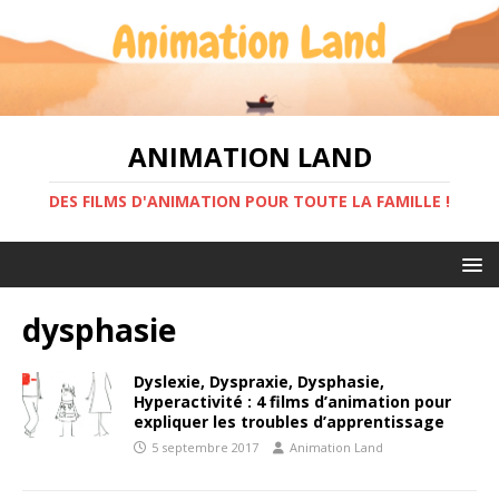
ANIMATION LAND
DES FILMS D'ANIMATION POUR TOUTE LA FAMILLE !
dysphasie
Dyslexie, Dyspraxie, Dysphasie,
Hyperactivité : 4 films d’animation pour
expliquer les troubles d’apprentissage
5 septembre 2017
Animation Land