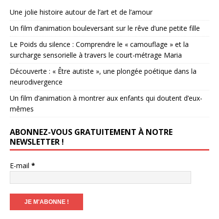
Une jolie histoire autour de l’art et de l’amour
Un film d’animation bouleversant sur le rêve d’une petite fille
Le Poids du silence : Comprendre le « camouflage » et la
surcharge sensorielle à travers le court-métrage Maria
Découverte : « Être autiste », une plongée poétique dans la
neurodivergence
Un film d’animation à montrer aux enfants qui doutent d’eux-
mêmes
ABONNEZ-VOUS GRATUITEMENT À NOTRE
NEWSLETTER !
E-mail
*