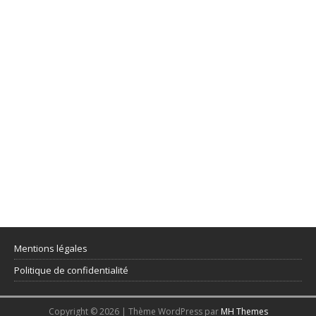
Mentions légales
Politique de confidentialité
Copyright © 2026 | Thème WordPress par
MH Themes