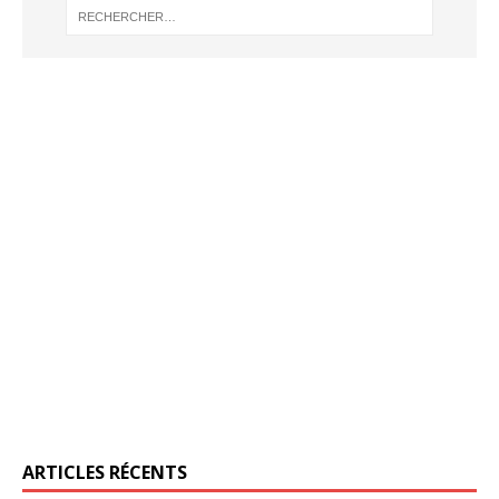
ARTICLES RÉCENTS