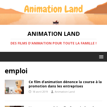
ANIMATION LAND
DES FILMS D'ANIMATION POUR TOUTE LA FAMILLE !
emploi
Ce film d’animation dénonce la course à la
promotion dans les entreprises
18 avril 2019
Animation Land