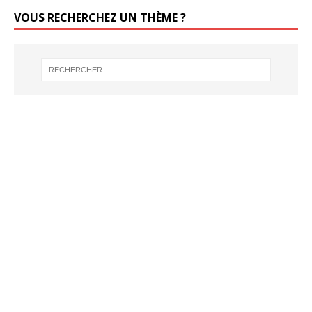
VOUS RECHERCHEZ UN THÈME ?