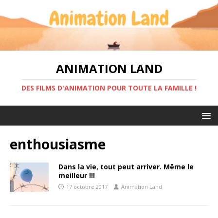
ANIMATION LAND
DES FILMS D'ANIMATION POUR TOUTE LA FAMILLE !
enthousiasme
Dans la vie, tout peut arriver. Même le
meilleur !!!
17 octobre 2017
Animation Land