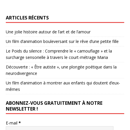
ARTICLES RÉCENTS
Une jolie histoire autour de l’art et de l’amour
Un film d’animation bouleversant sur le rêve d’une petite fille
Le Poids du silence : Comprendre le « camouflage » et la
surcharge sensorielle à travers le court-métrage Maria
Découverte : « Être autiste », une plongée poétique dans la
neurodivergence
Un film d’animation à montrer aux enfants qui doutent d’eux-
mêmes
ABONNEZ-VOUS GRATUITEMENT À NOTRE
NEWSLETTER !
E-mail
*