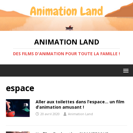
ANIMATION LAND
DES FILMS D'ANIMATION POUR TOUTE LA FAMILLE !
espace
Aller aux toilettes dans l’espace… un film
d’animation amusant !
20 avril 2020
Animation Land