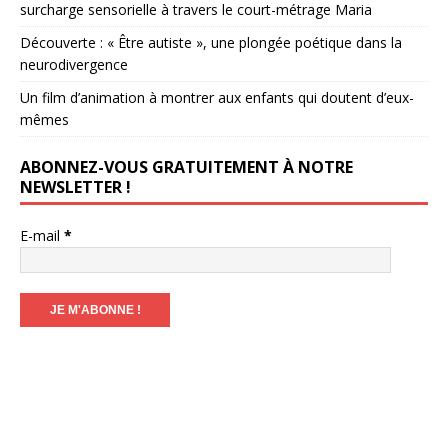
surcharge sensorielle à travers le court-métrage Maria
Découverte : « Être autiste », une plongée poétique dans la
neurodivergence
Un film d’animation à montrer aux enfants qui doutent d’eux-
mêmes
ABONNEZ-VOUS GRATUITEMENT À NOTRE
NEWSLETTER !
E-mail
*