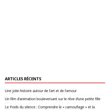
ARTICLES RÉCENTS
Une jolie histoire autour de l’art et de l’amour
Un film d’animation bouleversant sur le rêve d’une petite fille
Le Poids du silence : Comprendre le « camouflage » et la