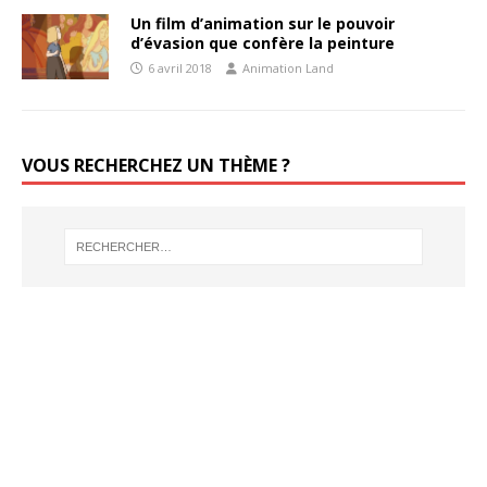
Un film d’animation sur le pouvoir
d’évasion que confère la peinture
6 avril 2018
Animation Land
VOUS RECHERCHEZ UN THÈME ?