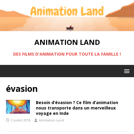
ANIMATION LAND
DES FILMS D'ANIMATION POUR TOUTE LA FAMILLE !
évasion
Besoin d’évasion ? Ce film d’animation
nous transporte dans un merveilleux
voyage en Inde
3 juillet 2018
Animation Land