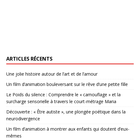
ARTICLES RÉCENTS
Une jolie histoire autour de l’art et de l’amour
Un film d’animation bouleversant sur le rêve d’une petite fille
Le Poids du silence : Comprendre le « camouflage » et la
surcharge sensorielle à travers le court-métrage Maria
Découverte : « Être autiste », une plongée poétique dans la
neurodivergence
Un film d’animation à montrer aux enfants qui doutent d’eux-
mêmes