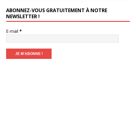
ABONNEZ-VOUS GRATUITEMENT À NOTRE
NEWSLETTER !
E-mail
*