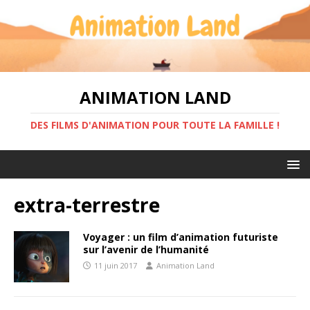
ANIMATION LAND
DES FILMS D'ANIMATION POUR TOUTE LA FAMILLE !
extra-terrestre
Voyager : un film d’animation futuriste
sur l’avenir de l’humanité
11 juin 2017
Animation Land