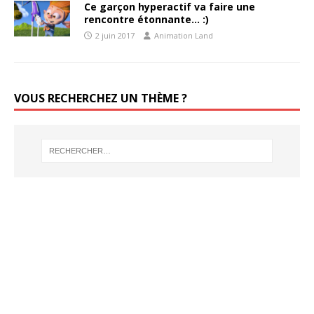
Ce garçon hyperactif va faire une
rencontre étonnante… :)
2 juin 2017
Animation Land
VOUS RECHERCHEZ UN THÈME ?