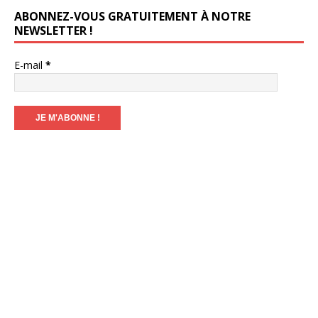
ABONNEZ-VOUS GRATUITEMENT À NOTRE
NEWSLETTER !
E-mail
*