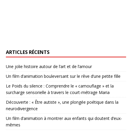
ARTICLES RÉCENTS
Une jolie histoire autour de l’art et de l’amour
Un film d’animation bouleversant sur le rêve d’une petite fille
Le Poids du silence : Comprendre le « camouflage » et la
surcharge sensorielle à travers le court-métrage Maria
Découverte : « Être autiste », une plongée poétique dans la
neurodivergence
Un film d’animation à montrer aux enfants qui doutent d’eux-
mêmes