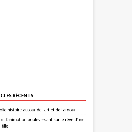
ICLES RÉCENTS
olie histoire autour de l’art et de l’amour
lm d’animation bouleversant sur le rêve d’une
 fille