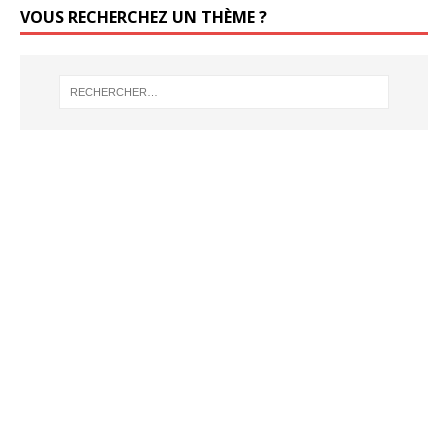
VOUS RECHERCHEZ UN THÈME ?