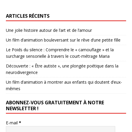
ARTICLES RÉCENTS
Une jolie histoire autour de l’art et de l’amour
Un film d’animation bouleversant sur le rêve d’une petite fille
Le Poids du silence : Comprendre le « camouflage » et la
surcharge sensorielle à travers le court-métrage Maria
Découverte : « Être autiste », une plongée poétique dans la
neurodivergence
Un film d’animation à montrer aux enfants qui doutent d’eux-
mêmes
ABONNEZ-VOUS GRATUITEMENT À NOTRE
NEWSLETTER !
E-mail
*