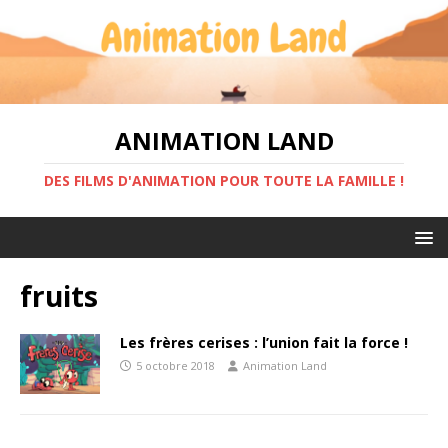
ANIMATION LAND
DES FILMS D'ANIMATION POUR TOUTE LA FAMILLE !
fruits
Les frères cerises : l’union fait la force !
5 octobre 2018
Animation Land