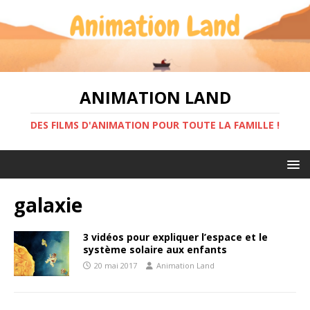
ANIMATION LAND
DES FILMS D'ANIMATION POUR TOUTE LA FAMILLE !
galaxie
3 vidéos pour expliquer l’espace et le
système solaire aux enfants
20 mai 2017
Animation Land