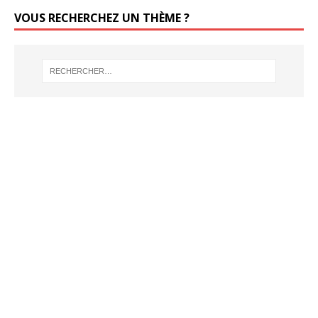
VOUS RECHERCHEZ UN THÈME ?