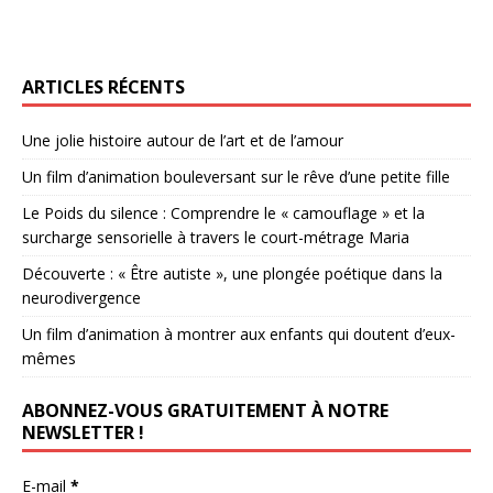
ARTICLES RÉCENTS
Une jolie histoire autour de l’art et de l’amour
Un film d’animation bouleversant sur le rêve d’une petite fille
Le Poids du silence : Comprendre le « camouflage » et la
surcharge sensorielle à travers le court-métrage Maria
Découverte : « Être autiste », une plongée poétique dans la
neurodivergence
Un film d’animation à montrer aux enfants qui doutent d’eux-
mêmes
ABONNEZ-VOUS GRATUITEMENT À NOTRE
NEWSLETTER !
E-mail
*