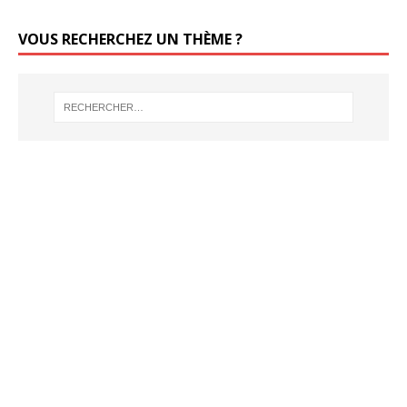
VOUS RECHERCHEZ UN THÈME ?