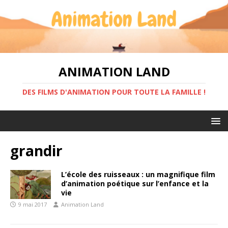
ANIMATION LAND
DES FILMS D'ANIMATION POUR TOUTE LA FAMILLE !
grandir
L’école des ruisseaux : un magnifique film
d’animation poétique sur l’enfance et la
vie
9 mai 2017
Animation Land