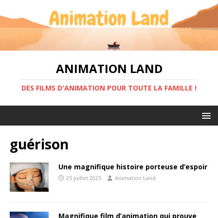
ANIMATION LAND
DES FILMS D'ANIMATION POUR TOUTE LA FAMILLE !
guérison
Une magnifique histoire porteuse d’espoir
25 juillet 2025
Animation Land
Magnifique film d’animation qui prouve