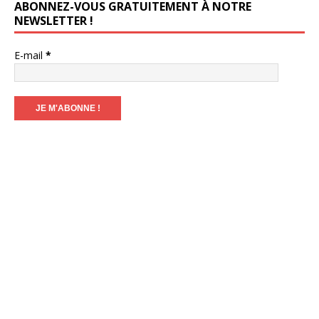
ABONNEZ-VOUS GRATUITEMENT À NOTRE
NEWSLETTER !
E-mail
*