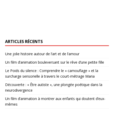
ARTICLES RÉCENTS
Une jolie histoire autour de l’art et de l’amour
Un film d’animation bouleversant sur le rêve d’une petite fille
Le Poids du silence : Comprendre le « camouflage » et la
surcharge sensorielle à travers le court-métrage Maria
Découverte : « Être autiste », une plongée poétique dans la
neurodivergence
Un film d’animation à montrer aux enfants qui doutent d’eux-
mêmes