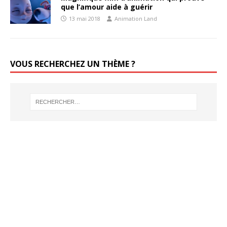
que l’amour aide à guérir
13 mai 2018
Animation Land
VOUS RECHERCHEZ UN THÈME ?