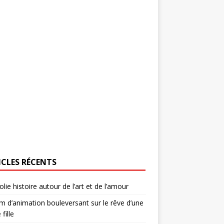
ICLES RÉCENTS
olie histoire autour de l’art et de l’amour
lm d’animation bouleversant sur le rêve d’une
 fille