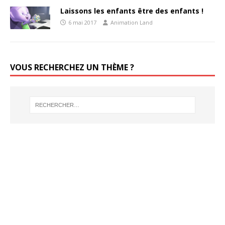
Laissons les enfants être des enfants !
6 mai 2017
Animation Land
VOUS RECHERCHEZ UN THÈME ?