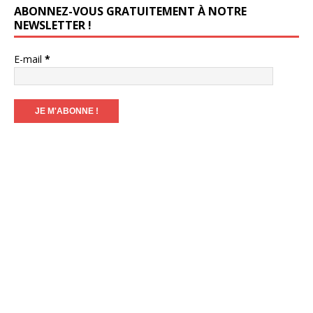
ABONNEZ-VOUS GRATUITEMENT À NOTRE
NEWSLETTER !
E-mail
*