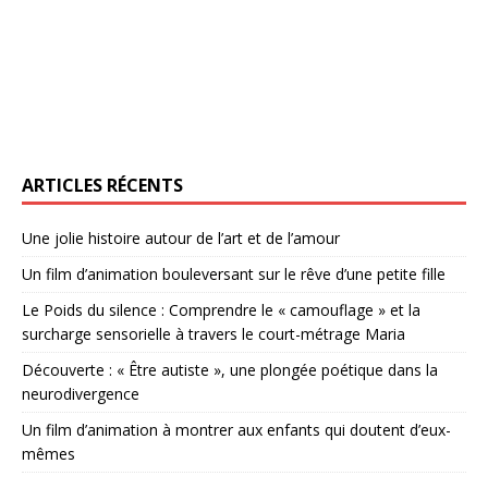
ARTICLES RÉCENTS
Une jolie histoire autour de l’art et de l’amour
Un film d’animation bouleversant sur le rêve d’une petite fille
Le Poids du silence : Comprendre le « camouflage » et la
surcharge sensorielle à travers le court-métrage Maria
Découverte : « Être autiste », une plongée poétique dans la
neurodivergence
Un film d’animation à montrer aux enfants qui doutent d’eux-
mêmes