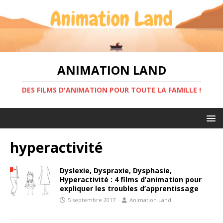
ANIMATION LAND
DES FILMS D'ANIMATION POUR TOUTE LA FAMILLE !
hyperactivité
Dyslexie, Dyspraxie, Dysphasie,
Hyperactivité : 4 films d’animation pour
expliquer les troubles d’apprentissage
5 septembre 2017
Animation Land