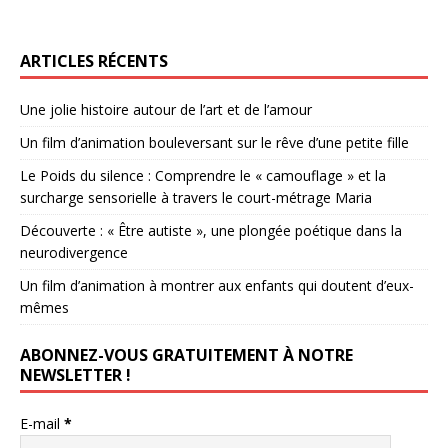
ARTICLES RÉCENTS
Une jolie histoire autour de l’art et de l’amour
Un film d’animation bouleversant sur le rêve d’une petite fille
Le Poids du silence : Comprendre le « camouflage » et la
surcharge sensorielle à travers le court-métrage Maria
Découverte : « Être autiste », une plongée poétique dans la
neurodivergence
Un film d’animation à montrer aux enfants qui doutent d’eux-
mêmes
ABONNEZ-VOUS GRATUITEMENT À NOTRE
NEWSLETTER !
E-mail
*