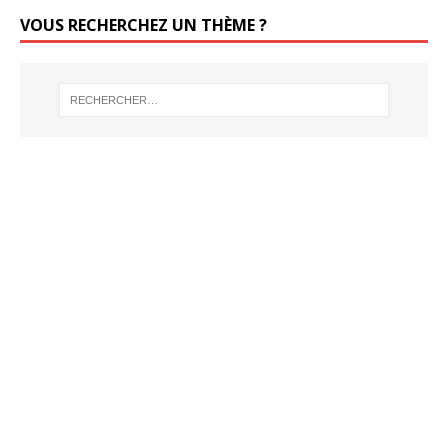
VOUS RECHERCHEZ UN THÈME ?