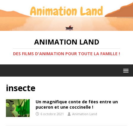
ANIMATION LAND
DES FILMS D'ANIMATION POUR TOUTE LA FAMILLE !
insecte
Un magnifique conte de fées entre un
puceron et une coccinelle !
6 octobre 2021
Animation Land