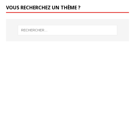
VOUS RECHERCHEZ UN THÈME ?