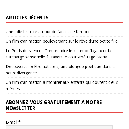
ARTICLES RÉCENTS
Une jolie histoire autour de l’art et de l’amour
Un film d’animation bouleversant sur le rêve d’une petite fille
Le Poids du silence : Comprendre le « camouflage » et la
surcharge sensorielle à travers le court-métrage Maria
Découverte : « Être autiste », une plongée poétique dans la
neurodivergence
Un film d’animation à montrer aux enfants qui doutent d’eux-
mêmes
ABONNEZ-VOUS GRATUITEMENT À NOTRE
NEWSLETTER !
E-mail
*