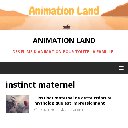
ANIMATION LAND
DES FILMS D'ANIMATION POUR TOUTE LA FAMILLE !
instinct maternel
L’instinct maternel de cette créature
mythologique est impressionnant
18 avril 2019
Animation Land