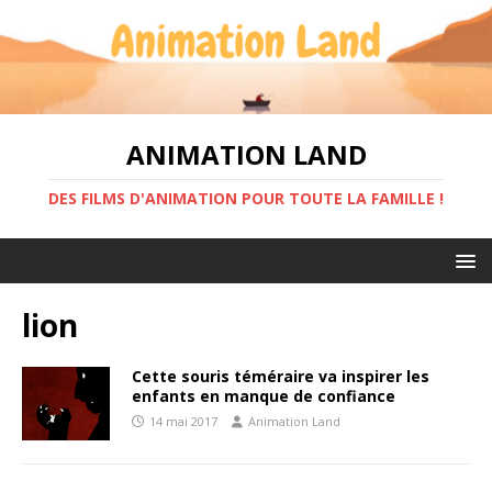
ANIMATION LAND
DES FILMS D'ANIMATION POUR TOUTE LA FAMILLE !
lion
Cette souris téméraire va inspirer les
enfants en manque de confiance
14 mai 2017
Animation Land