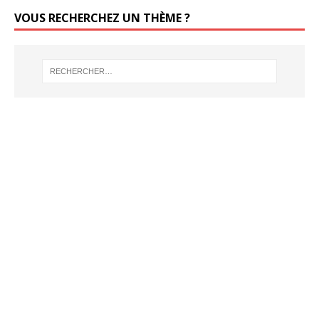
VOUS RECHERCHEZ UN THÈME ?