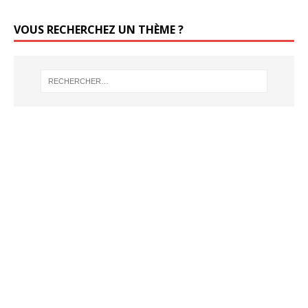
VOUS RECHERCHEZ UN THÈME ?