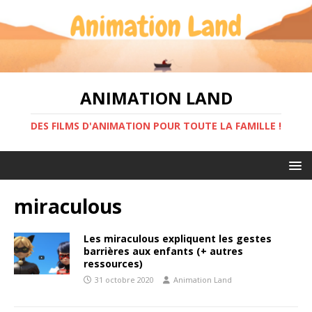
ANIMATION LAND
DES FILMS D'ANIMATION POUR TOUTE LA FAMILLE !
miraculous
Les miraculous expliquent les gestes
barrières aux enfants (+ autres
ressources)
31 octobre 2020
Animation Land