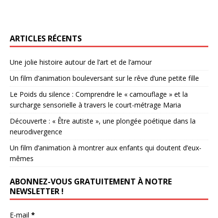
ARTICLES RÉCENTS
Une jolie histoire autour de l’art et de l’amour
Un film d’animation bouleversant sur le rêve d’une petite fille
Le Poids du silence : Comprendre le « camouflage » et la
surcharge sensorielle à travers le court-métrage Maria
Découverte : « Être autiste », une plongée poétique dans la
neurodivergence
Un film d’animation à montrer aux enfants qui doutent d’eux-
mêmes
ABONNEZ-VOUS GRATUITEMENT À NOTRE
NEWSLETTER !
E-mail
*