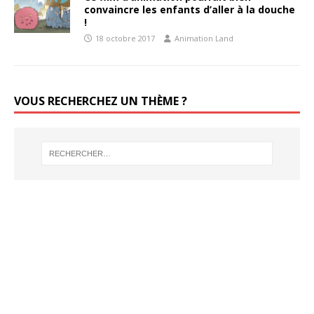
convaincre les enfants d’aller à la douche
!
18 octobre 2017
Animation Land
VOUS RECHERCHEZ UN THÈME ?