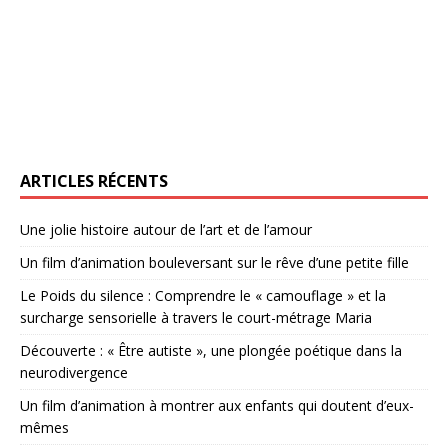
ARTICLES RÉCENTS
Une jolie histoire autour de l’art et de l’amour
Un film d’animation bouleversant sur le rêve d’une petite fille
Le Poids du silence : Comprendre le « camouflage » et la
surcharge sensorielle à travers le court-métrage Maria
Découverte : « Être autiste », une plongée poétique dans la
neurodivergence
Un film d’animation à montrer aux enfants qui doutent d’eux-
mêmes