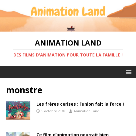
ANIMATION LAND
DES FILMS D'ANIMATION POUR TOUTE LA FAMILLE !
monstre
Les frères cerises : l’union fait la force !
5 octobre 2018
Animation Land
Ce film d’animation pourrait bien