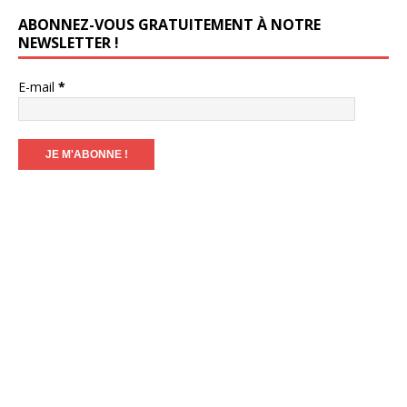
ABONNEZ-VOUS GRATUITEMENT À NOTRE
NEWSLETTER !
E-mail
*