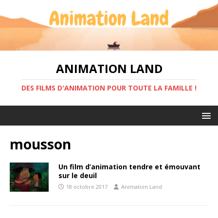
ANIMATION LAND
DES FILMS D'ANIMATION POUR TOUTE LA FAMILLE !
mousson
Un film d’animation tendre et émouvant
sur le deuil
18 octobre 2017
Animation Land