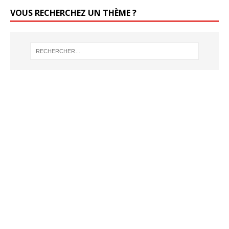
VOUS RECHERCHEZ UN THÈME ?