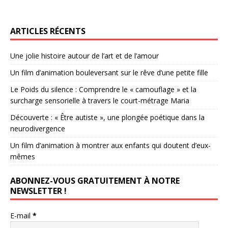
ARTICLES RÉCENTS
Une jolie histoire autour de l’art et de l’amour
Un film d’animation bouleversant sur le rêve d’une petite fille
Le Poids du silence : Comprendre le « camouflage » et la
surcharge sensorielle à travers le court-métrage Maria
Découverte : « Être autiste », une plongée poétique dans la
neurodivergence
Un film d’animation à montrer aux enfants qui doutent d’eux-
mêmes
ABONNEZ-VOUS GRATUITEMENT À NOTRE
NEWSLETTER !
E-mail
*