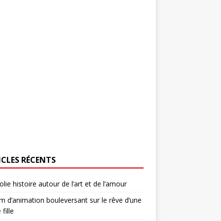
ICLES RÉCENTS
olie histoire autour de l’art et de l’amour
lm d’animation bouleversant sur le rêve d’une
 fille