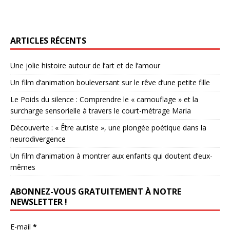
ARTICLES RÉCENTS
Une jolie histoire autour de l’art et de l’amour
Un film d’animation bouleversant sur le rêve d’une petite fille
Le Poids du silence : Comprendre le « camouflage » et la
surcharge sensorielle à travers le court-métrage Maria
Découverte : « Être autiste », une plongée poétique dans la
neurodivergence
Un film d’animation à montrer aux enfants qui doutent d’eux-
mêmes
ABONNEZ-VOUS GRATUITEMENT À NOTRE
NEWSLETTER !
E-mail
*