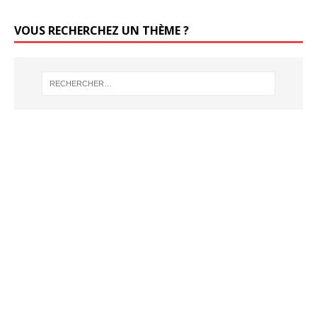
VOUS RECHERCHEZ UN THÈME ?