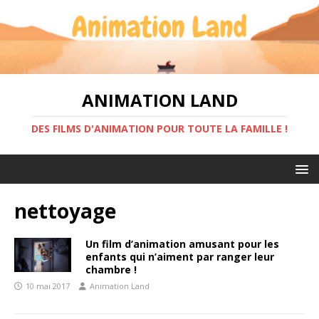
ANIMATION LAND
DES FILMS D'ANIMATION POUR TOUTE LA FAMILLE !
nettoyage
Un film d’animation amusant pour les
enfants qui n’aiment par ranger leur
chambre !
10 mai 2017
Animation Land