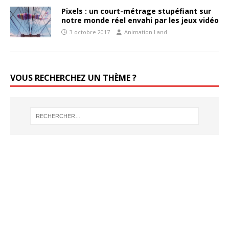
Pixels : un court-métrage stupéfiant sur
notre monde réel envahi par les jeux vidéo
3 octobre 2017
Animation Land
VOUS RECHERCHEZ UN THÈME ?