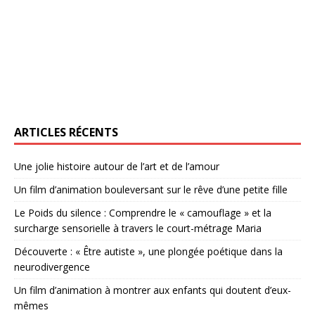
ARTICLES RÉCENTS
Une jolie histoire autour de l’art et de l’amour
Un film d’animation bouleversant sur le rêve d’une petite fille
Le Poids du silence : Comprendre le « camouflage » et la
surcharge sensorielle à travers le court-métrage Maria
Découverte : « Être autiste », une plongée poétique dans la
neurodivergence
Un film d’animation à montrer aux enfants qui doutent d’eux-
mêmes