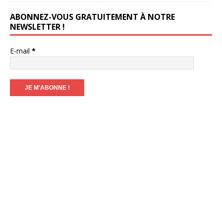
ABONNEZ-VOUS GRATUITEMENT À NOTRE
NEWSLETTER !
E-mail
*