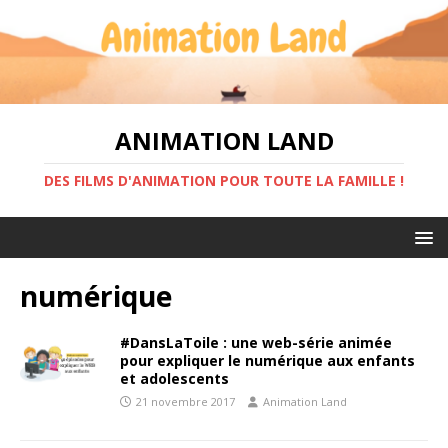
ANIMATION LAND
DES FILMS D'ANIMATION POUR TOUTE LA FAMILLE !
numérique
#DansLaToile : une web-série animée
pour expliquer le numérique aux enfants
et adolescents
21 novembre 2017
Animation Land