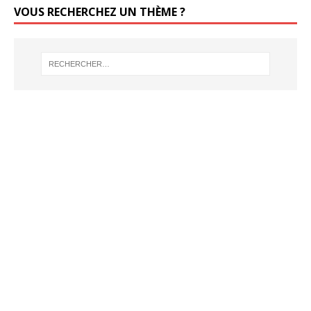
VOUS RECHERCHEZ UN THÈME ?