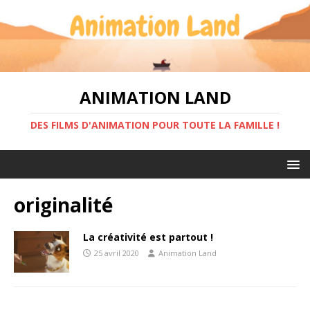
ANIMATION LAND
DES FILMS D'ANIMATION POUR TOUTE LA FAMILLE !
originalité
La créativité est partout !
25 avril 2020
Animation Land