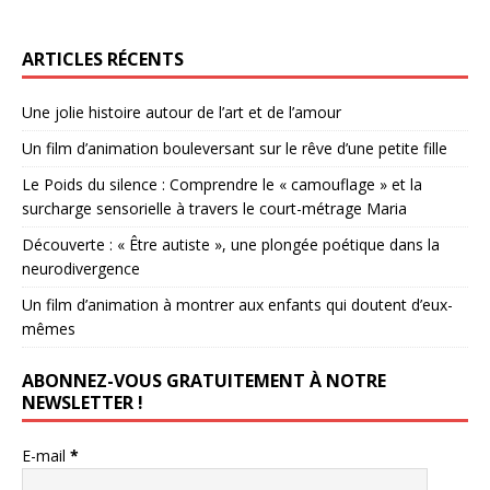
ARTICLES RÉCENTS
Une jolie histoire autour de l’art et de l’amour
Un film d’animation bouleversant sur le rêve d’une petite fille
Le Poids du silence : Comprendre le « camouflage » et la
surcharge sensorielle à travers le court-métrage Maria
Découverte : « Être autiste », une plongée poétique dans la
neurodivergence
Un film d’animation à montrer aux enfants qui doutent d’eux-
mêmes
ABONNEZ-VOUS GRATUITEMENT À NOTRE
NEWSLETTER !
E-mail
*