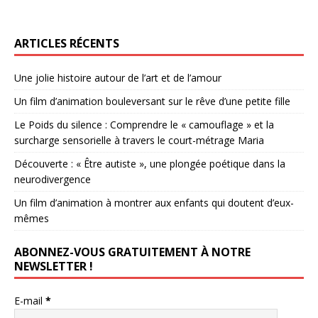
ARTICLES RÉCENTS
Une jolie histoire autour de l’art et de l’amour
Un film d’animation bouleversant sur le rêve d’une petite fille
Le Poids du silence : Comprendre le « camouflage » et la
surcharge sensorielle à travers le court-métrage Maria
Découverte : « Être autiste », une plongée poétique dans la
neurodivergence
Un film d’animation à montrer aux enfants qui doutent d’eux-
mêmes
ABONNEZ-VOUS GRATUITEMENT À NOTRE
NEWSLETTER !
E-mail
*