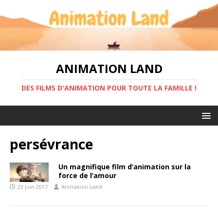
ANIMATION LAND
DES FILMS D'ANIMATION POUR TOUTE LA FAMILLE !
persévrance
Un magnifique film d’animation sur la
force de l’amour
23 juin 2017
Animation Land