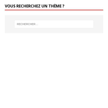
VOUS RECHERCHEZ UN THÈME ?