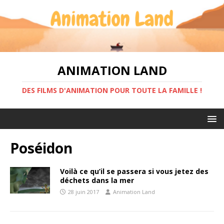
ANIMATION LAND
DES FILMS D'ANIMATION POUR TOUTE LA FAMILLE !
Poséidon
Voilà ce qu’il se passera si vous jetez des
déchets dans la mer
28 juin 2017
Animation Land