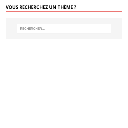
VOUS RECHERCHEZ UN THÈME ?