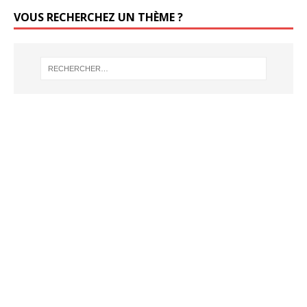
VOUS RECHERCHEZ UN THÈME ?