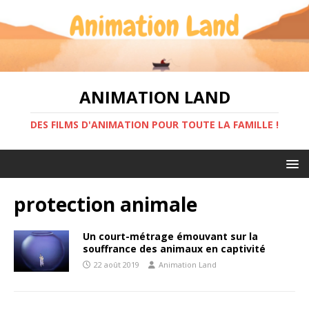
ANIMATION LAND
DES FILMS D'ANIMATION POUR TOUTE LA FAMILLE !
protection animale
Un court-métrage émouvant sur la
souffrance des animaux en captivité
22 août 2019
Animation Land