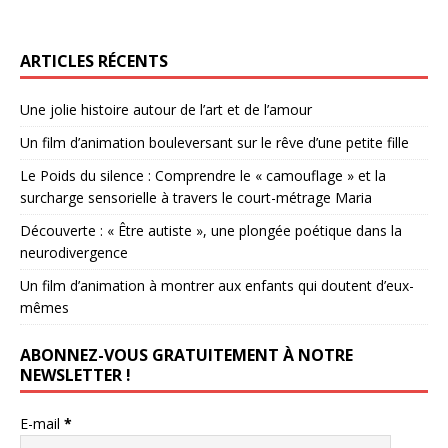
ARTICLES RÉCENTS
Une jolie histoire autour de l’art et de l’amour
Un film d’animation bouleversant sur le rêve d’une petite fille
Le Poids du silence : Comprendre le « camouflage » et la
surcharge sensorielle à travers le court-métrage Maria
Découverte : « Être autiste », une plongée poétique dans la
neurodivergence
Un film d’animation à montrer aux enfants qui doutent d’eux-
mêmes
ABONNEZ-VOUS GRATUITEMENT À NOTRE
NEWSLETTER !
E-mail
*