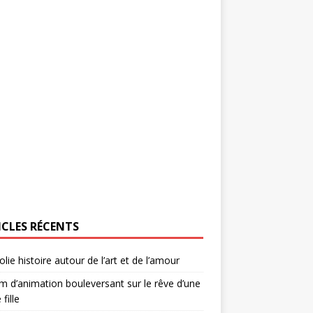
ICLES RÉCENTS
olie histoire autour de l’art et de l’amour
lm d’animation bouleversant sur le rêve d’une
 fille